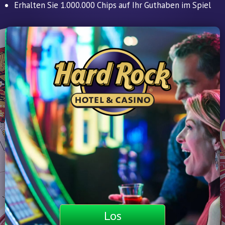
Erhalten Sie 1.000.000 Chips auf Ihr Guthaben im Spiel
Los