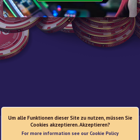
Um alle Funktionen dieser Site zu nutzen, müssen Sie
Cookies akzeptieren. Akzeptieren?
Soziale Netzwerke
For more information see our Cookie Policy