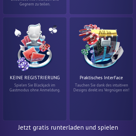
Gegnern zu teilen.
KEINE REGISTRIERUNG
Praktisches Interface
Spielen Sie Blackjack im
Tauchen Sie dank des intuitiven
Gastmodus ohne Anmeldung.
Designs direkt ins Vergnügen ein!
Jetzt gratis runterladen und spielen