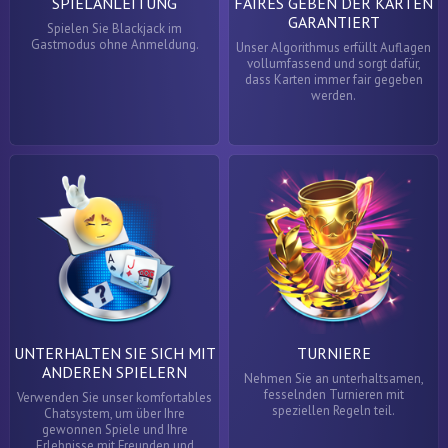
SPIELANLEITUNG
FAIRES GEBEN DER KARTEN
GARANTIERT
Spielen Sie Blackjack im
Gastmodus ohne Anmeldung.
Unser Algorithmus erfüllt Auflagen
vollumfassend und sorgt dafür,
dass Karten immer fair gegeben
werden.
UNTERHALTEN SIE SICH MIT
TURNIERE
ANDEREN SPIELERN
Nehmen Sie an unterhaltsamen,
fesselnden Turnieren mit
Verwenden Sie unser komfortables
speziellen Regeln teil.
Chatsystem, um über Ihre
gewonnen Spiele und Ihre
Erlebnisse mit Freunden und