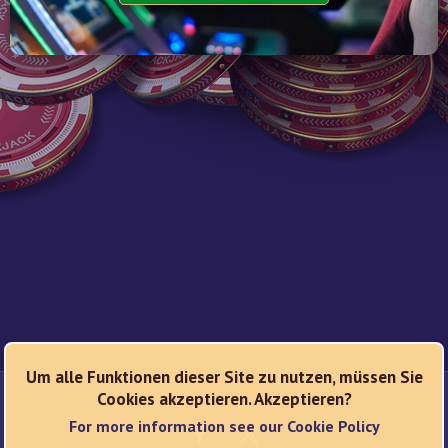
Um alle Funktionen dieser Site zu nutzen, müssen Sie
Cookies akzeptieren. Akzeptieren?
Soziale Netzwerke
For more information see our Cookie Policy