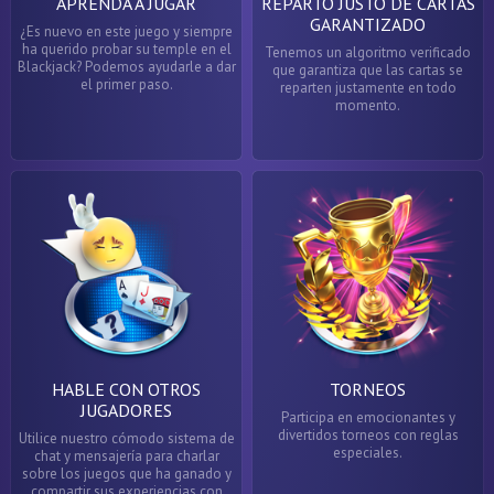
APRENDA A JUGAR
REPARTO JUSTO DE CARTAS
GARANTIZADO
¿Es nuevo en este juego y siempre
ha querido probar su temple en el
Tenemos un algoritmo verificado
Blackjack? Podemos ayudarle a dar
que garantiza que las cartas se
el primer paso.
reparten justamente en todo
momento.
HABLE CON OTROS
TORNEOS
JUGADORES
Participa en emocionantes y
divertidos torneos con reglas
Utilice nuestro cómodo sistema de
especiales.
chat y mensajería para charlar
sobre los juegos que ha ganado y
compartir sus experiencias con