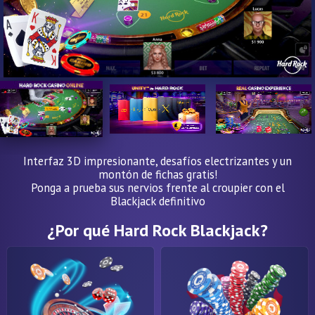
Interfaz 3D impresionante, desafíos electrizantes y un
montón de fichas gratis!
Ponga a prueba sus nervios frente al croupier con el
Blackjack definitivo
¿Por qué Hard Rock Blackjack?