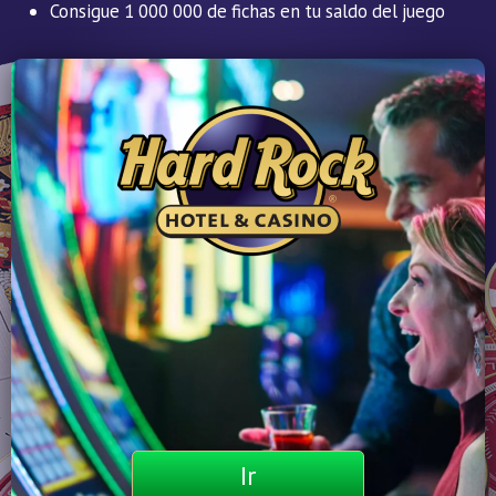
Consigue 1 000 000 de fichas en tu saldo del juego
Ir