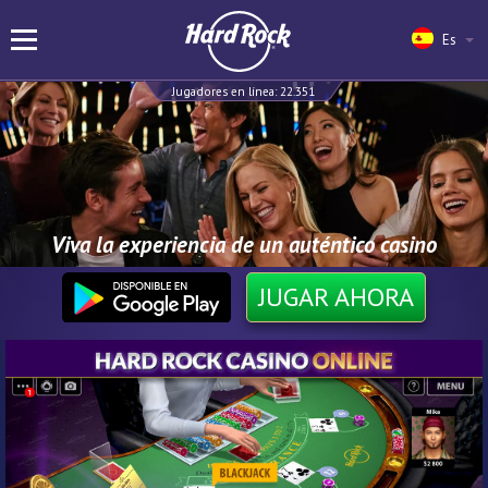
Es
Jugadores en línea:
22.351
Viva la experiencia de un auténtico casino
JUGAR AHORA