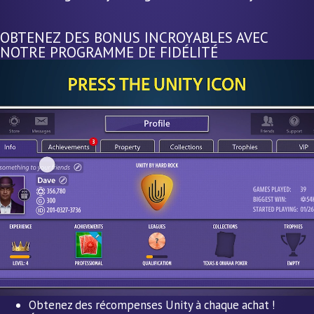
OBTENEZ DES BONUS INCROYABLES AVEC
NOTRE PROGRAMME DE FIDÉLITÉ
Obtenez des récompenses Unity à chaque achat !