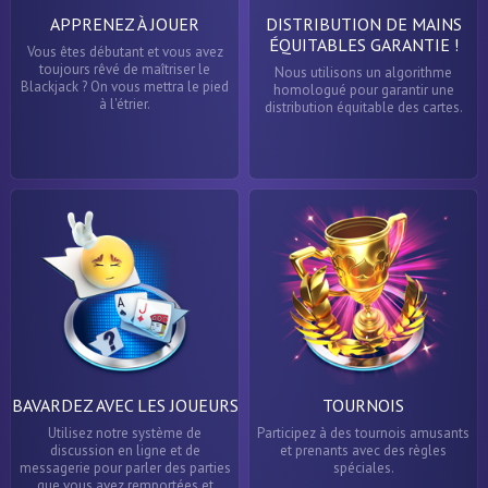
APPRENEZ À JOUER
DISTRIBUTION DE MAINS
ÉQUITABLES GARANTIE !
Vous êtes débutant et vous avez
toujours rêvé de maîtriser le
Nous utilisons un algorithme
Blackjack ? On vous mettra le pied
homologué pour garantir une
à l'étrier.
distribution équitable des cartes.
BAVARDEZ AVEC LES JOUEURS
TOURNOIS
Utilisez notre système de
Participez à des tournois amusants
discussion en ligne et de
et prenants avec des règles
messagerie pour parler des parties
spéciales.
que vous avez remportées et