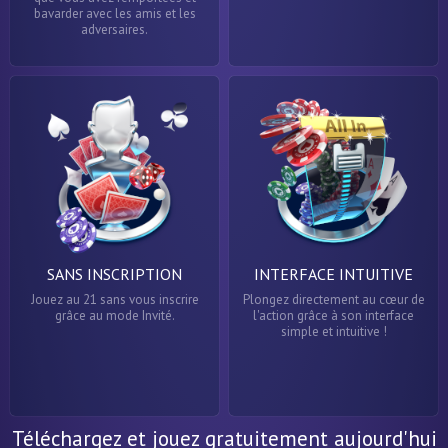
bavarder avec les amis et les
adversaires.
SANS INSCRIPTION
INTERFACE INTUITIVE
Jouez au 21 sans vous inscrire
Plongez directement au cœur de
grâce au mode Invité.
l'action grâce à son interface
simple et intuitive !
Téléchargez et jouez gratuitement aujourd'hui