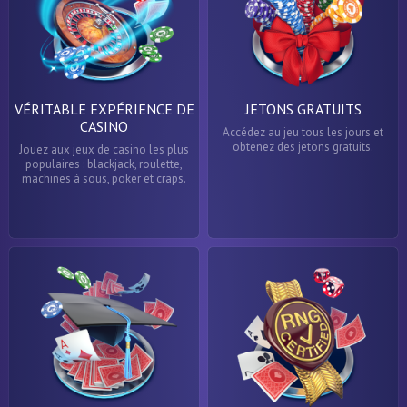
VÉRITABLE EXPÉRIENCE DE
JETONS GRATUITS
CASINO
Accédez au jeu tous les jours et
obtenez des jetons gratuits.
Jouez aux jeux de casino les plus
populaires : blackjack, roulette,
machines à sous, poker et craps.