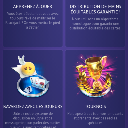
APPRENEZ À JOUER
DISTRIBUTION DE MAINS
ÉQUITABLES GARANTIE !
Vous êtes débutant et vous avez
toujours rêvé de maîtriser le
Nous utilisons un algorithme
Blackjack ? On vous mettra le pied
homologué pour garantir une
à l'étrier.
distribution équitable des cartes.
BAVARDEZ AVEC LES JOUEURS
TOURNOIS
Utilisez notre système de
Participez à des tournois amusants
discussion en ligne et de
et prenants avec des règles
messagerie pour parler des parties
spéciales.
que vous avez remportées et