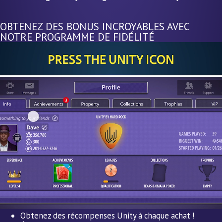
OBTENEZ DES BONUS INCROYABLES AVEC
NOTRE PROGRAMME DE FIDÉLITÉ
Obtenez des récompenses Unity à chaque achat !