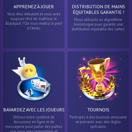
APPRENEZ À JOUER
DISTRIBUTION DE MAINS
ÉQUITABLES GARANTIE !
Vous êtes débutant et vous avez
toujours rêvé de maîtriser le
Nous utilisons un algorithme
Blackjack ? On vous mettra le pied
homologué pour garantir une
à l'étrier.
distribution équitable des cartes.
BAVARDEZ AVEC LES JOUEURS
TOURNOIS
Utilisez notre système de
Participez à des tournois amusants
discussion en ligne et de
et prenants avec des règles
messagerie pour parler des parties
spéciales.
que vous avez remportées et