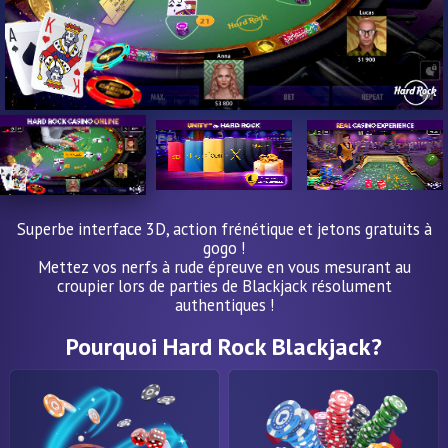
Superbe interface 3D, action frénétique et jetons gratuits à
gogo !
Mettez vos nerfs à rude épreuve en vous mesurant au
croupier lors de parties de Blackjack résolument
authentiques !
Pourquoi Hard Rock Blackjack?