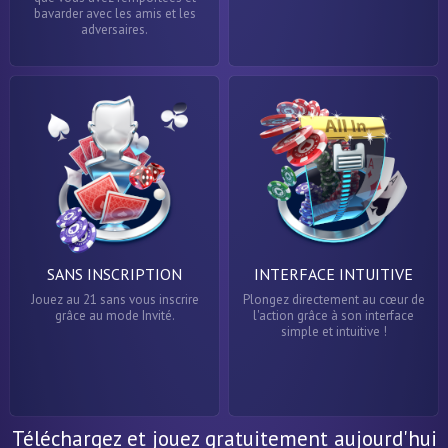
bavarder avec les amis et les
adversaires.
SANS INSCRIPTION
INTERFACE INTUITIVE
Jouez au 21 sans vous inscrire
Plongez directement au cœur de
grâce au mode Invité.
l'action grâce à son interface
simple et intuitive !
Téléchargez et jouez gratuitement aujourd'hui