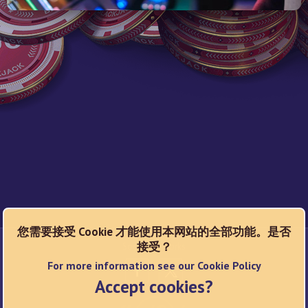
您需要接受 Cookie 才能使用本网站的全部功能。是否
接受？
Social Networks
For more information see our Cookie Policy
Accept cookies?