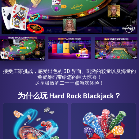
接受庄家挑战，感受出色的 3D 界面、刺激的较量以及海量的
免费筹码带给您的巨大惊喜！
尽享极致的二十一点游戏体验！
为什么玩 Hard Rock Blackjack？