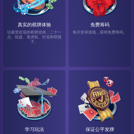
真实的棋牌体验
免费筹码
玩最受欢迎的棋牌游戏：二十一
每天登录游戏，获得免费筹码。
点、轮盘、老虎机、扑克和双骰
子。
学习玩法
保证公平发牌