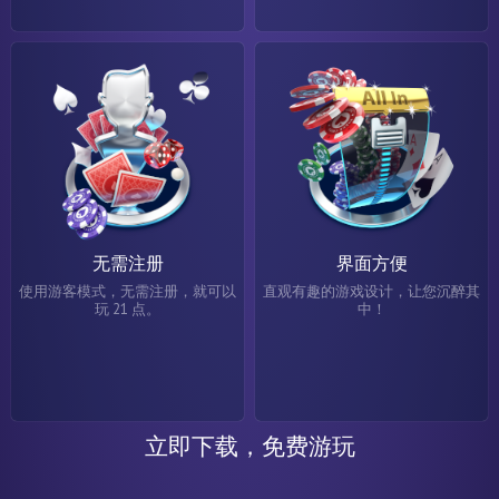
无需注册
界面方便
使用游客模式，无需注册，就可以
直观有趣的游戏设计，让您沉醉其
玩 21 点。
中！
立即下载，免费游玩