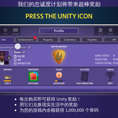
我们的忠诚度计划将带来超棒奖励
每次购买即可获得 Unity 奖励！
用它们兑换现实生活中的奖励
为您的游戏内余额获得 1,000,000 个筹码