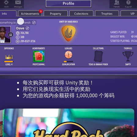
每次购买即可获得 Unity 奖励！
用它们兑换现实生活中的奖励
为您的游戏内余额获得 1,000,000 个筹码