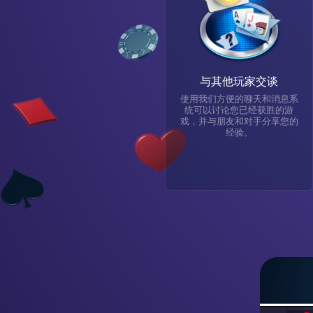
与其他玩家交谈
使用我们方便的聊天和消息系
统可以讨论您已经获胜的游
戏，并与朋友和对手分享您的
经验。