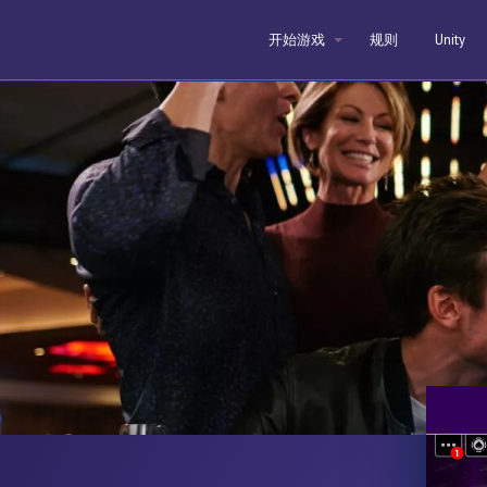
开始游戏
规则
Unity