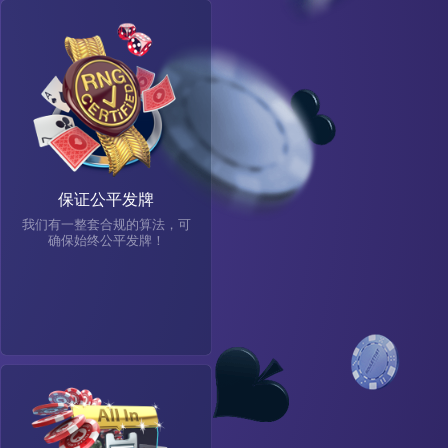
保证公平发牌
我们有一整套合规的算法，可
确保始终公平发牌！