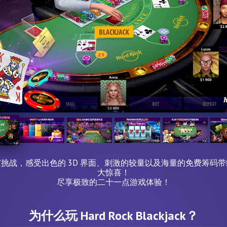
挑战，感受出色的 3D 界面、刺激的较量以及海量的免费筹码
大惊喜！
尽享极致的二十一点游戏体验！
为什么玩 Hard Rock Blackjack？