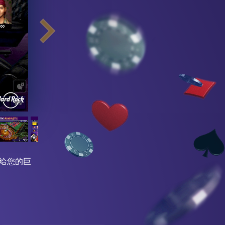
带给您的巨