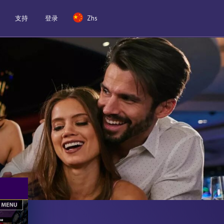
支持
登录
Zhs