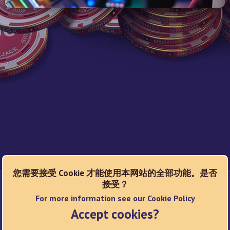
您需要接受 Cookie 才能使用本网站的全部功能。是否
接受？
Social Networks
For more information see our Cookie Policy
Accept cookies?