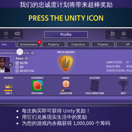
我们的忠诚度计划将带来超棒奖励
每次购买即可获得 Unity 奖励！
用它们兑换现实生活中的奖励
为您的游戏内余额获得 1,000,000 个筹码