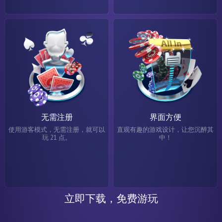
无需注册
界面方便
使用游客模式，无需注册，就可以
直观有趣的游戏设计，让您沉醉其
玩 21 点。
中！
立即下载，免费游玩