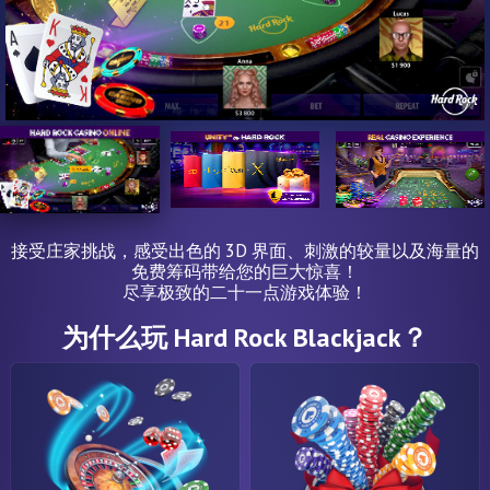
接受庄家挑战，感受出色的 3D 界面、刺激的较量以及海量的
免费筹码带给您的巨大惊喜！
尽享极致的二十一点游戏体验！
为什么玩 Hard Rock Blackjack？