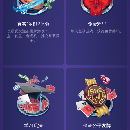
真实的棋牌体验
免费筹码
玩最受欢迎的棋牌游戏：二十一
每天登录游戏，获得免费筹码。
点、轮盘、老虎机、扑克和双骰
子。
学习玩法
保证公平发牌