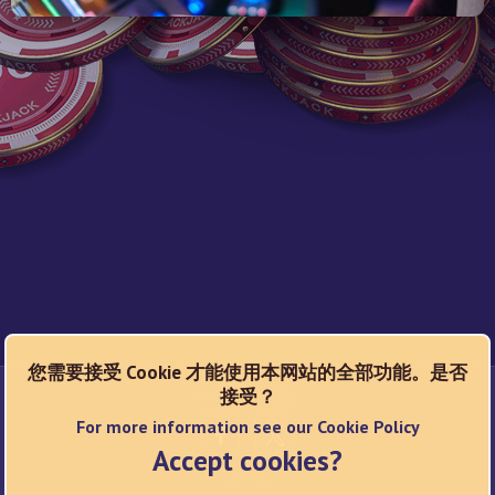
您需要接受 Cookie 才能使用本网站的全部功能。是否
接受？
Social Networks
For more information see our Cookie Policy
Accept cookies?