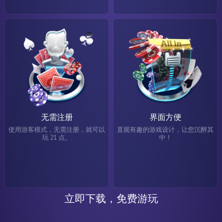
无需注册
界面方便
使用游客模式，无需注册，就可以
直观有趣的游戏设计，让您沉醉其
玩 21 点。
中！
立即下载，免费游玩