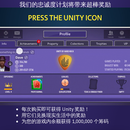
我们的忠诚度计划将带来超棒奖励
每次购买即可获得 Unity 奖励！
用它们兑换现实生活中的奖励
为您的游戏内余额获得 1,000,000 个筹码