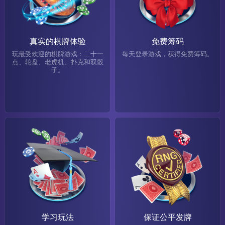
真实的棋牌体验
免费筹码
玩最受欢迎的棋牌游戏：二十一
每天登录游戏，获得免费筹码。
点、轮盘、老虎机、扑克和双骰
子。
学习玩法
保证公平发牌