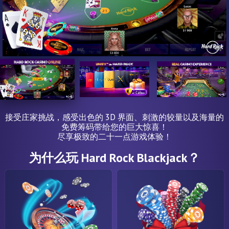
接受庄家挑战，感受出色的 3D 界面、刺激的较量以及海量的
免费筹码带给您的巨大惊喜！
尽享极致的二十一点游戏体验！
为什么玩 Hard Rock Blackjack？